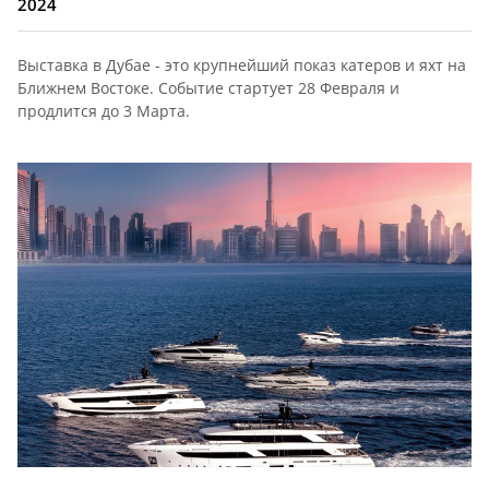
2024
Выставка в Дубае - это крупнейший показ катеров и яхт на
Ближнем Востоке. Событие стартует 28 Февраля и
продлится до 3 Марта.