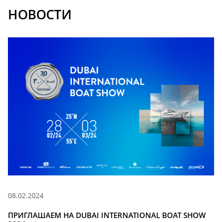
НОВОСТИ
08.02.2024
ПРИГЛАШАЕМ НА DUBAI INTERNATIONAL BOAT SHOW