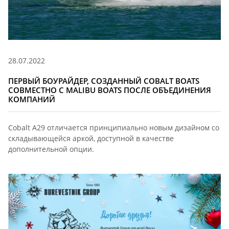
28.07.2022
ПЕРВЫЙ БОУРАЙДЕР, СОЗДАННЫЙ COBALT BOATS
СОВМЕСТНО С MALIBU BOATS ПОСЛЕ ОБЪЕДИНЕНИЯ
КОМПАНИЙ
Cobalt A29 отличается принципиально новым дизайном со
складывающейся аркой, доступной в качестве
дополнительной опции.