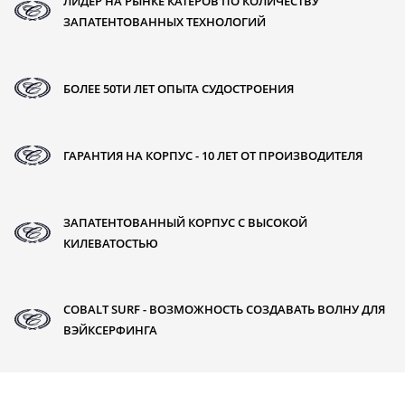
ЛИДЕР НА РЫНКЕ КАТЕРОВ ПО КОЛИЧЕСТВУ
ЗАПАТЕНТОВАННЫХ ТЕХНОЛОГИЙ
БОЛЕЕ 50ТИ ЛЕТ ОПЫТА СУДОСТРОЕНИЯ
ГАРАНТИЯ НА КОРПУС - 10 ЛЕТ ОТ ПРОИЗВОДИТЕЛЯ
ЗАПАТЕНТОВАННЫЙ КОРПУС С ВЫСОКОЙ
КИЛЕВАТОСТЬЮ
COBALT SURF - ВОЗМОЖНОСТЬ СОЗДАВАТЬ ВОЛНУ ДЛЯ
ВЭЙКСЕРФИНГА