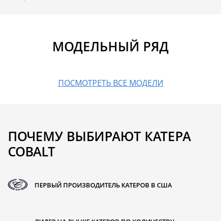
МОДЕЛЬНЫЙ РЯД
ПОСМОТРЕТЬ ВСЕ МОДЕЛИ
ПОЧЕМУ ВЫБИРАЮТ КАТЕРА
COBALT
ПЕРВЫЙ ПРОИЗВОДИТЕЛЬ КАТЕРОВ В США