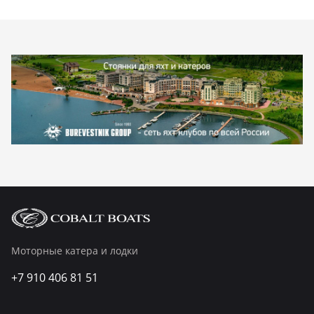
Моторные катера и лодки
+7 910 406 81 51