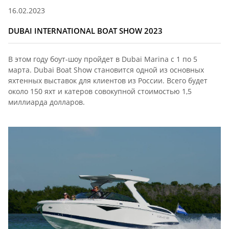
16.02.2023
DUBAI INTERNATIONAL BOAT SHOW 2023​
В этом году боут-шоу пройдет в Dubai Marina c 1 по 5
марта. Dubai Boat Show становится одной из основных
яхтенных выставок для клиентов из России. Всего будет
около 150 яхт и катеров совокупной стоимостью 1,5
миллиарда долларов.