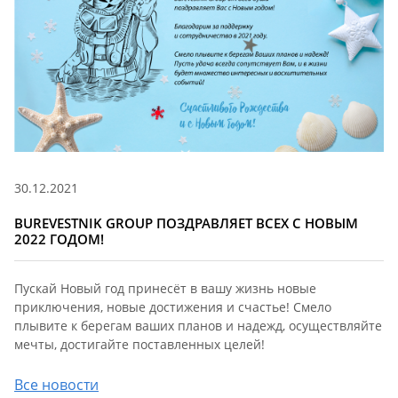
30.12.2021
BUREVESTNIK GROUP ПОЗДРАВЛЯЕТ ВСЕХ С НОВЫМ
2022 ГОДОМ!
Пускай Новый год принесёт в вашу жизнь новые
приключения, новые достижения и счастье! Смело
плывите к берегам ваших планов и надежд, осуществляйте
мечты, достигайте поставленных целей!
Все новости